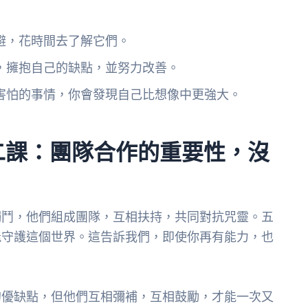
避，花時間去了解它們。
，擁抱自己的缺點，並努力改善。
害怕的事情，你會發現自己比想像中更強大。
二課：團隊合作的重要性，沒
獨鬥，他們組成團隊，互相扶持，共同對抗咒靈。五
能守護這個世界。這告訴我們，即使你再有能力，也
的優缺點，但他們互相彌補，互相鼓勵，才能一次又