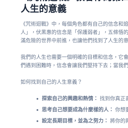
人生的意義
《咒術迴戰》中，每個角色都有自己的信念和
人」，伏黑惠的信念是「保護弱者」，五條悟
滿危險的世界中前進，也讓他們找到了人生的
我們的人生也需要一個明確的目標和信念，它
們遇到困難時，信念會讓我們堅持下去；當我
如何找到自己的人生意義？
探索自己的興趣和熱情：
找到你真正
思考自己想要成為什麼樣的人：
你想
設定長期目標，並為之努力：
將你的