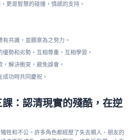
加，更是智慧的碰撞，情感的支持。
標有共識，並願意為之努力。
的優勢和劣勢，互相尊重，互相學習。
流，解決衝突，避免誤會。
在成功時共同慶祝。
三課：認清現實的殘酷，在逆
、犧牲和不公。許多角色都經歷了失去親人、朋友的