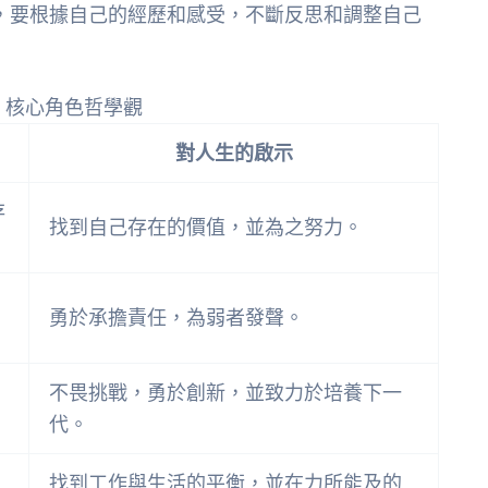
，要根據自己的經歷和感受，不斷反思和調整自己
》核心角色哲學觀
對人生的啟示
存
找到自己存在的價值，並為之努力。
勇於承擔責任，為弱者發聲。
不畏挑戰，勇於創新，並致力於培養下一
代。
找到工作與生活的平衡，並在力所能及的