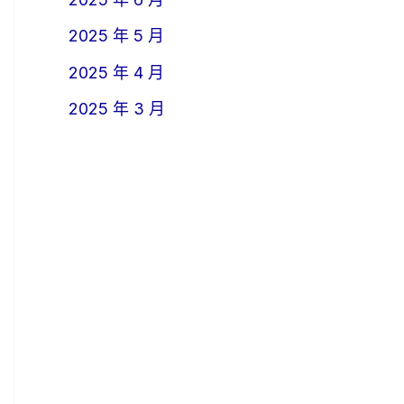
2025 年 5 月
2025 年 4 月
2025 年 3 月