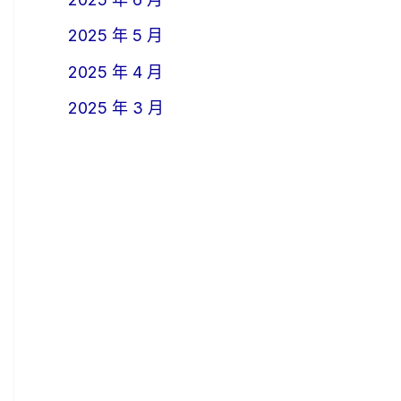
2025 年 5 月
2025 年 4 月
2025 年 3 月