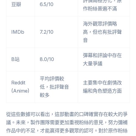
評價兩極分化，原
豆瓣
6.5/10
作粉絲普遍不滿
海外觀眾評價略
IMDb
7.2/10
高，但也有批評聲
音
彈幕和評論中存在
B站
8.0/10
大量爭議
平均評價較
Reddit
主要集中在劇情改
低，批評聲音
(Anime)
編和角色塑造方面
較多
從這些數據可以看出，這部動畫的口碑確實存在較大的爭
議。未來，製作團隊需要更加重視粉絲的意見，努力彌補
作品中的不足，才能贏得更多觀眾的認可。對於原作粉絲