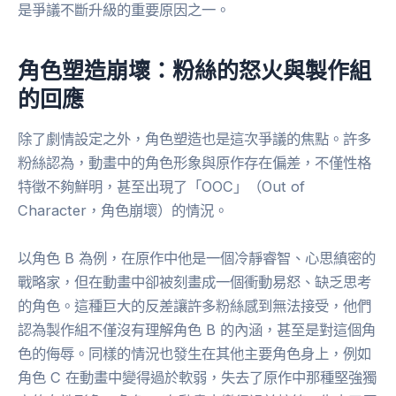
是爭議不斷升級的重要原因之一。
角色塑造崩壞：粉絲的怒火與製作組
的回應
除了劇情設定之外，角色塑造也是這次爭議的焦點。許多
粉絲認為，動畫中的角色形象與原作存在偏差，不僅性格
特徵不夠鮮明，甚至出現了「OOC」（Out of
Character，角色崩壞）的情況。
以角色 B 為例，在原作中他是一個冷靜睿智、心思縝密的
戰略家，但在動畫中卻被刻畫成一個衝動易怒、缺乏思考
的角色。這種巨大的反差讓許多粉絲感到無法接受，他們
認為製作組不僅沒有理解角色 B 的內涵，甚至是對這個角
色的侮辱。同樣的情況也發生在其他主要角色身上，例如
角色 C 在動畫中變得過於軟弱，失去了原作中那種堅強獨