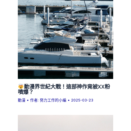
動漫界世紀大戰！這部神作竟被XX粉
噴爆？
動漫
• 作者:
努力工作的小編
•
2025-03-23