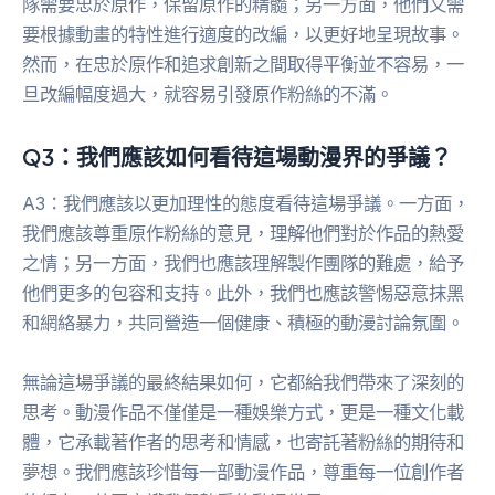
隊需要忠於原作，保留原作的精髓；另一方面，他們又需
要根據動畫的特性進行適度的改編，以更好地呈現故事。
然而，在忠於原作和追求創新之間取得平衡並不容易，一
旦改編幅度過大，就容易引發原作粉絲的不滿。
Q3：我們應該如何看待這場動漫界的爭議？
A3：我們應該以更加理性的態度看待這場爭議。一方面，
我們應該尊重原作粉絲的意見，理解他們對於作品的熱愛
之情；另一方面，我們也應該理解製作團隊的難處，給予
他們更多的包容和支持。此外，我們也應該警惕惡意抹黑
和網絡暴力，共同營造一個健康、積極的動漫討論氛圍。
無論這場爭議的最終結果如何，它都給我們帶來了深刻的
思考。動漫作品不僅僅是一種娛樂方式，更是一種文化載
體，它承載著作者的思考和情感，也寄託著粉絲的期待和
夢想。我們應該珍惜每一部動漫作品，尊重每一位創作者