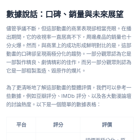
數據說話：口碑、銷量與未來展望
儘管爭議不斷，但這部動畫的商業表現卻相當亮眼。在播
出期間，它的收視率一直居高不下，周邊產品的銷量也十
分火爆。然而，與商業上的成功形成鮮明對比的是，這部
動畫的口碑卻呈現兩極分化的趨勢。一部分觀眾認為它是
一部製作精良、劇情精彩的佳作，而另一部分觀眾則認為
它是一部粗製濫造、毀原作的爛片。
為了更清晰地了解這部動畫的整體評價，我們可以參考一
些數據，例如豆瓣評分、IMDb 評分、以及各大動漫論壇
的討論熱度。以下是一個簡單的數據表格：
平台
評分
評價