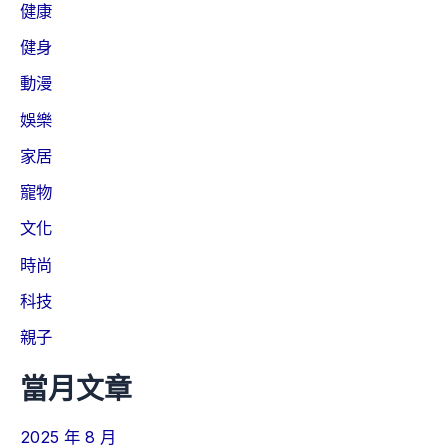
健康
健身
動漫
娛樂
家居
寵物
文化
時尚
科技
親子
當月文章
2025 年 8 月