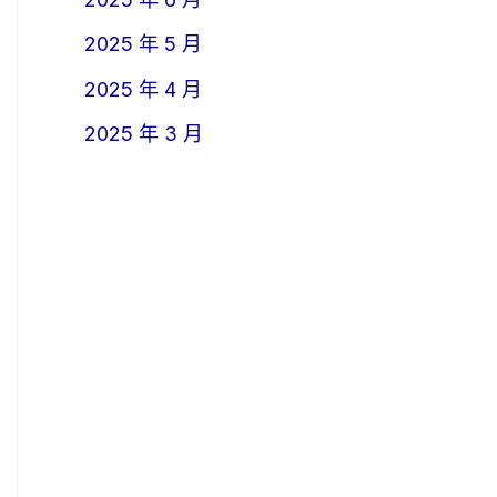
2025 年 5 月
2025 年 4 月
2025 年 3 月