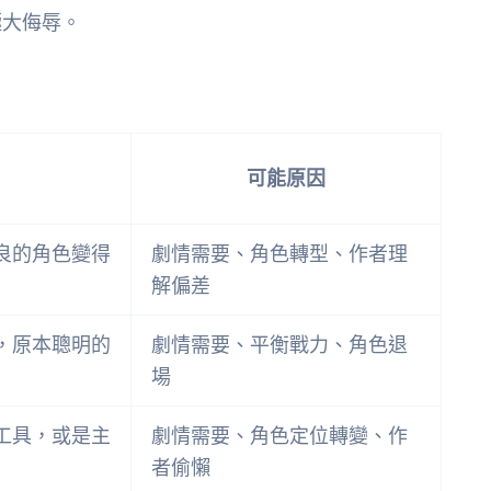
極大侮辱。
可能原因
良的角色變得
劇情需要、角色轉型、作者理
解偏差
，原本聰明的
劇情需要、平衡戰力、角色退
場
工具，或是主
劇情需要、角色定位轉變、作
者偷懶