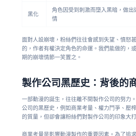
角色因受到刺激而墮入黑暗，做出
黑化
情
面對人設崩壞，粉絲們往往會感到失望、憤怒
的，作者有權決定角色的命運。我們能做的，
期的崩壞情節一笑置之。
製作公司黑歷史：背後的
一部動漫的誕生，往往離不開製作公司的努力
公司的黑歷史，例如商業考量、權力鬥爭、壓
的質量，但卻會讓粉絲們對製作公司的印象大
商業考量是影響動漫製作的重要因素。為了追