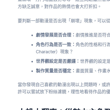
方缺乏誠意，對作品的熱情也會大打折扣。
要判斷一部動漫是否出現「崩壞」現象，可以
劇情發展是否合理：
劇情推進是否符
角色行為是否一致：
角色的性格和行為
Character）現象？
世界觀設定是否嚴謹：
世界觀的設定
製作質量是否穩定：
畫面質量、作畫
當你發現自己喜歡的動漫出現以上問題時，或
許可以嘗試放下粉絲濾鏡，理性地看待作品的