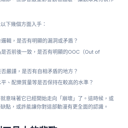
從以下幾個方面入手：
合邏輯，是否有明顯的漏洞或矛盾？
是否前後一致，是否有明顯的OOC（Out of
是否嚴謹，是否有自相矛盾的地方？
水平、配樂質量等是否保持在較高的水準？
許就意味著它已經開始走向「崩壞」了。這時候，或
優缺點，或許能讓你對這部動漫有更全面的認識。