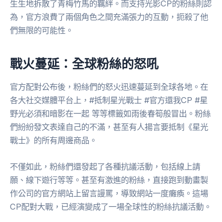
生生地拆散了青梅竹馬的羈絆。而支持光影CP的粉絲則認
為，官方浪費了兩個角色之間充滿張力的互動，扼殺了他
們無限的可能性。
戰火蔓延：全球粉絲的怒吼
官方配對公布後，粉絲們的怒火迅速蔓延到全球各地。在
各大社交媒體平台上，#抵制星光戰士 #官方還我CP #星
野光必須和暗影在一起 等等標籤如雨後春筍般冒出。粉絲
們紛紛發文表達自己的不滿，甚至有人揚言要抵制《星光
戰士》的所有周邊商品。
不僅如此，粉絲們還發起了各種抗議活動，包括線上請
願、線下遊行等等。甚至有激進的粉絲，直接跑到動畫製
作公司的官方網站上留言謾罵，導致網站一度癱瘓。這場
CP配對大戰，已經演變成了一場全球性的粉絲抗議活動。