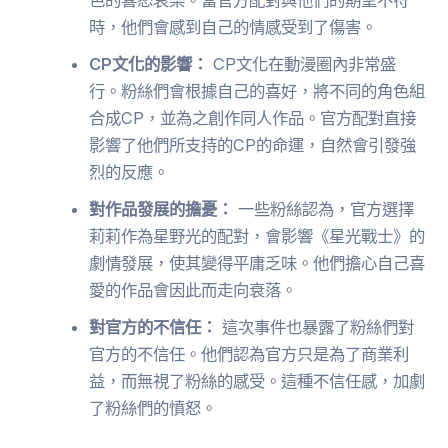
時，他們會感到自己的情感受到了傷害。
CP文化的影響：
CP文化在動漫圈內非常盛
行。粉絲們會根據自己的喜好，將不同的角色組
合成CP，並為之創作同人作品。官方配對直接
影響了他們所支持的CP的命運，自然會引發強
烈的反應。
對作品發展的擔憂：
一些粉絲認為，官方選擇
莉莉作為星野光的配對，會影響《星光戰士》的
劇情發展，使其變得平庸乏味。他們擔心自己喜
愛的作品會因此而走向衰落。
對官方的不信任：
這次事件也暴露了粉絲們對
官方的不信任。他們認為官方只是為了商業利
益，而無視了粉絲的感受。這種不信任感，加劇
了粉絲們的憤怒。