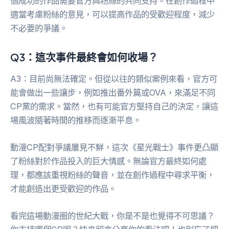
個成功的作品需要官方與粉絲的共同支持。在創作過程中
適當考慮粉絲的意見，可以提高作品的受歡迎程度，減少
不必要的爭議。
Q3：這次事件最終會如何收場？
A3：目前尚無法確定。但從以往的類似案例來看，官方可
能會做出一些讓步，例如推出番外篇或OVA，來滿足不同
CP黨的需求。當然，也有可能官方堅持自己的決定，讓這
場風波隨著時間的推移而逐漸平息。
動漫CP配對爭議屢見不鮮，這次《星光戰士》事件更凸顯
了粉絲對於作品投入的巨大情感。無論官方最終如何處
理，都應該重視粉絲的聲音，並在創作過程中尋求平衡，
才能創造出更受歡迎的作品。
看完這場動漫圈的世紀大戰，你是不是也覺得不可思議？