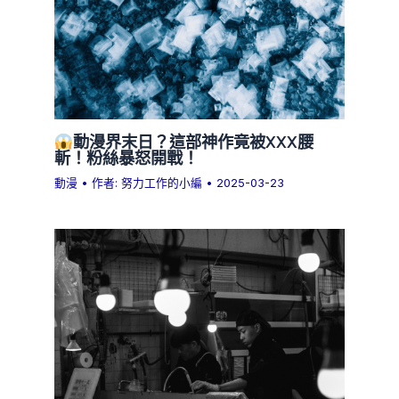
動漫界末日？這部神作竟被XXX腰
斬！粉絲暴怒開戰！
動漫
• 作者:
努力工作的小編
•
2025-03-23