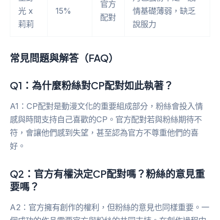
官方
光 x
15%
情基礎薄弱，缺乏
配對
莉莉
說服力
常見問題與解答（FAQ）
Q1：為什麼粉絲對CP配對如此執著？
A1：CP配對是動漫文化的重要組成部分，粉絲會投入情
感與時間支持自己喜歡的CP。官方配對若與粉絲期待不
符，會讓他們感到失望，甚至認為官方不尊重他們的喜
好。
Q2：官方有權決定CP配對嗎？粉絲的意見重
要嗎？
A2：官方擁有創作的權利，但粉絲的意見也同樣重要。一