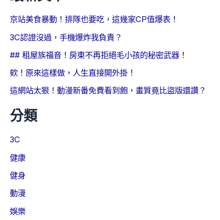
京站美食暴動！排隊也要吃，這幾家CP值爆表！
3C認證沒過，手機爆炸我負責？
## 租屋族福音！房東不再拒絕毛小孩的秘密武器！
欸！原來這樣做，人生直接開外掛！
這網站太狠！動漫新番免費看到飽，畫質竟比盜版還讚？
分類
3C
健康
健身
動漫
娛樂