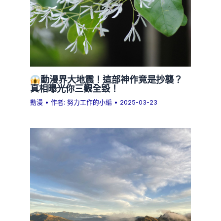
動漫界大地震！這部神作竟是抄襲？
真相曝光你三觀全毀！
動漫
• 作者:
努力工作的小編
•
2025-03-23