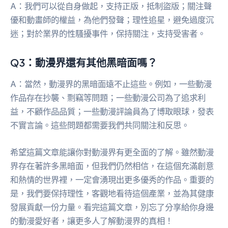
A：我們可以從自身做起，支持正版，抵制盜版；關注聲
優和動畫師的權益，為他們發聲；理性追星，避免過度沉
迷；對於業界的性騷擾事件，保持關注，支持受害者。
Q3：動漫界還有其他黑暗面嗎？
A：當然，動漫界的黑暗面遠不止這些。例如，一些動漫
作品存在抄襲、剽竊等問題；一些動漫公司為了追求利
益，不顧作品品質；一些動漫評論員為了博取眼球，發表
不實言論。這些問題都需要我們共同關注和反思。
希望這篇文章能讓你對動漫界有更全面的了解。雖然動漫
界存在著許多黑暗面，但我們仍然相信，在這個充滿創意
和熱情的世界裡，一定會湧現出更多優秀的作品。重要的
是，我們要保持理性，客觀地看待這個產業，並為其健康
發展貢獻一份力量。看完這篇文章，別忘了分享給你身邊
的動漫愛好者，讓更多人了解動漫界的真相！