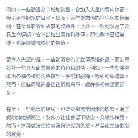
例如，一些動漫為了增加銷量，會加入大量的賣肉情節，
吸引男性觀眾的目光。然而，這些賣肉情節往往與劇情無
關，甚至會影響到故事的整體性。此外，一些動漫為了延
長生命週期，會不斷推出續作和外傳，即使劇情已經崩
壞，也要繼續榨取IP的價值。
更令人失望的是，一些動漫會為了宣傳周邊商品，而刻意
設計一些具有商業價值的角色和劇情。例如，一些動漫會
推出各種各樣的角色模型、手辦和服飾，吸引粉絲購買。
然而，這些周邊商品往往價格高昂，讓許多粉絲望而卻
步。
甚至，一些動漫的結局，也會受到商業因素的影響。為了
讓粉絲繼續關注，製作方往往會留下懸念，為續作鋪路。
然而，這種做法往往會讓粉絲感到失望，甚至產生被欺騙
的感覺。