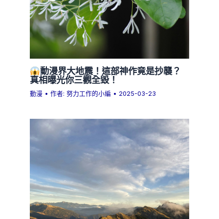
動漫界大地震！這部神作竟是抄襲？
真相曝光你三觀全毀！
動漫
• 作者:
努力工作的小編
•
2025-03-23