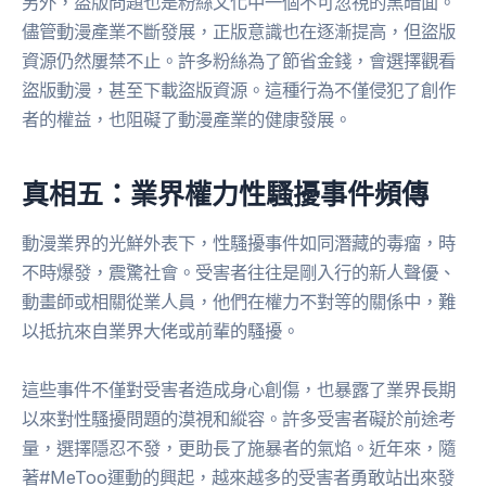
另外，盜版問題也是粉絲文化中一個不可忽視的黑暗面。
儘管動漫產業不斷發展，正版意識也在逐漸提高，但盜版
資源仍然屢禁不止。許多粉絲為了節省金錢，會選擇觀看
盜版動漫，甚至下載盜版資源。這種行為不僅侵犯了創作
者的權益，也阻礙了動漫產業的健康發展。
真相五：業界權力性騷擾事件頻傳
動漫業界的光鮮外表下，性騷擾事件如同潛藏的毒瘤，時
不時爆發，震驚社會。受害者往往是剛入行的新人聲優、
動畫師或相關從業人員，他們在權力不對等的關係中，難
以抵抗來自業界大佬或前輩的騷擾。
這些事件不僅對受害者造成身心創傷，也暴露了業界長期
以來對性騷擾問題的漠視和縱容。許多受害者礙於前途考
量，選擇隱忍不發，更助長了施暴者的氣焰。近年來，隨
著#MeToo運動的興起，越來越多的受害者勇敢站出來發