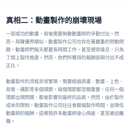
真相二：動畫製作的崩壞現場
一部成功的動畫，背後需要無數動畫師的辛勤付出。然
而，與聲優界類似，動畫製作公司也存在著嚴重的勞動問
題。動畫師們每天都要長時間工作，甚至通宵達旦，只為
了趕上製作進度。然而，他們所獲得的報酬卻與付出不成
正比。
動畫製作的流程非常繁瑣，需要經過原畫、動畫、上色、
背景、攝影等多個環節。每個環節都至關重要，任何一個
環節出現問題，都會影響到最終的品質。然而，由於製作
成本的限制，動畫製作公司往往會壓縮製作時間，並降低
動畫師的報酬。這導致許多動畫師身心俱疲，甚至被迫離
職。