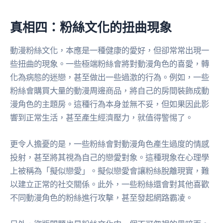
真相四：粉絲文化的扭曲現象
動漫粉絲文化，本應是一種健康的愛好，但卻常常出現一
些扭曲的現象。一些極端粉絲會將對動漫角色的喜愛，轉
化為病態的迷戀，甚至做出一些過激的行為。例如，一些
粉絲會購買大量的動漫周邊商品，將自己的房間裝飾成動
漫角色的主題房。這種行為本身並無不妥，但如果因此影
響到正常生活，甚至產生經濟壓力，就值得警惕了。
更令人擔憂的是，一些粉絲會對動漫角色產生過度的情感
投射，甚至將其視為自己的戀愛對象。這種現象在心理學
上被稱為「擬似戀愛」。擬似戀愛會讓粉絲脫離現實，難
以建立正常的社交關係。此外，一些粉絲還會對其他喜歡
不同動漫角色的粉絲進行攻擊，甚至發起網路霸凌。