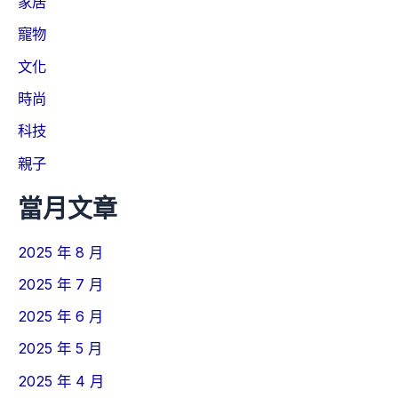
家居
寵物
文化
時尚
科技
親子
當月文章
2025 年 8 月
2025 年 7 月
2025 年 6 月
2025 年 5 月
2025 年 4 月