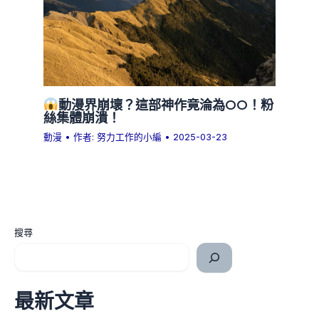
動漫界崩壞？這部神作竟淪為OO！粉
絲集體崩潰！
動漫
• 作者:
努力工作的小編
•
2025-03-23
搜尋
最新文章