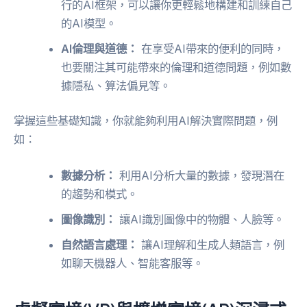
行的AI框架，可以讓你更輕鬆地構建和訓練自己
的AI模型。
AI倫理與道德：
在享受AI帶來的便利的同時，
也要關注其可能帶來的倫理和道德問題，例如數
據隱私、算法偏見等。
掌握這些基礎知識，你就能夠利用AI解決實際問題，例
如：
數據分析：
利用AI分析大量的數據，發現潛在
的趨勢和模式。
圖像識別：
讓AI識別圖像中的物體、人臉等。
自然語言處理：
讓AI理解和生成人類語言，例
如聊天機器人、智能客服等。