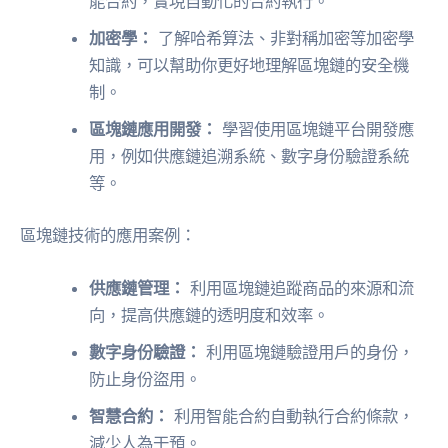
能合約，實現自動化的合約執行。
加密學：
了解哈希算法、非對稱加密等加密學
知識，可以幫助你更好地理解區塊鏈的安全機
制。
區塊鏈應用開發：
學習使用區塊鏈平台開發應
用，例如供應鏈追溯系統、數字身份驗證系統
等。
區塊鏈技術的應用案例：
供應鏈管理：
利用區塊鏈追蹤商品的來源和流
向，提高供應鏈的透明度和效率。
數字身份驗證：
利用區塊鏈驗證用戶的身份，
防止身份盜用。
智慧合約：
利用智能合約自動執行合約條款，
減少人為干預。