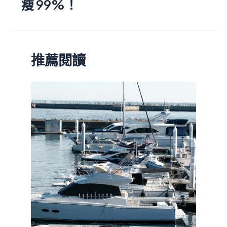
瘦 99%！
推薦閱讀