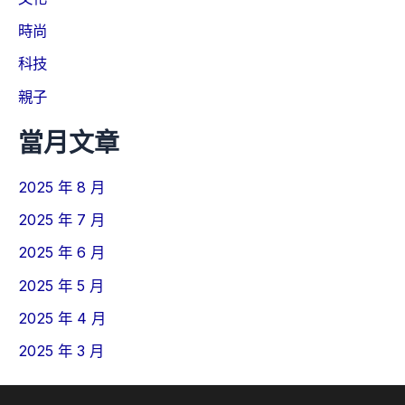
時尚
科技
親子
當月文章
2025 年 8 月
2025 年 7 月
2025 年 6 月
2025 年 5 月
2025 年 4 月
2025 年 3 月