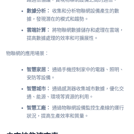
數據分析：
收集和分析物聯網設備產生的數
據，發現潛在的模式和趨勢。
雲端計算：
將物聯網數據儲存和處理在雲端，
提高數據處理的效率和可擴展性。
物聯網的應用場景：
智慧家居：
通過手機控制家中的電器、照明、
安防等設備。
智慧城市：
通過感測器收集城市數據，優化交
通、能源、環境等資源的利用。
智慧工廠：
通過物聯網設備監控生產線的運行
狀況，提高生產效率和質量。