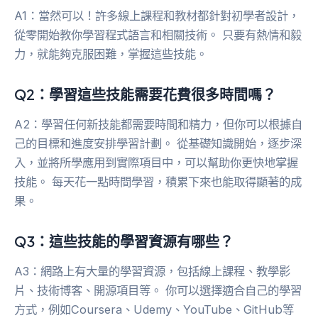
A1：當然可以！許多線上課程和教材都針對初學者設計，
從零開始教你學習程式語言和相關技術。 只要有熱情和毅
力，就能夠克服困難，掌握這些技能。
Q2：學習這些技能需要花費很多時間嗎？
A2：學習任何新技能都需要時間和精力，但你可以根據自
己的目標和進度安排學習計劃。 從基礎知識開始，逐步深
入，並將所學應用到實際項目中，可以幫助你更快地掌握
技能。 每天花一點時間學習，積累下來也能取得顯著的成
果。
Q3：這些技能的學習資源有哪些？
A3：網路上有大量的學習資源，包括線上課程、教學影
片、技術博客、開源項目等。 你可以選擇適合自己的學習
方式，例如Coursera、Udemy、YouTube、GitHub等