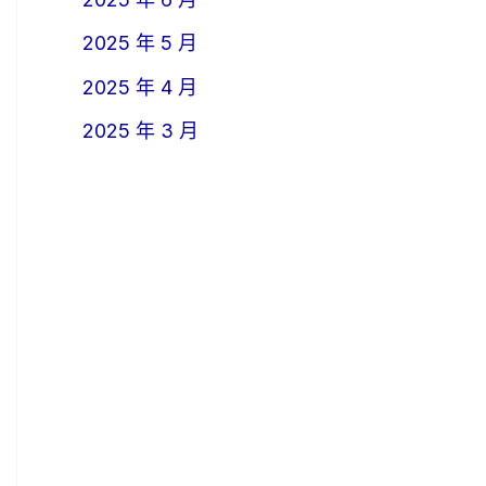
2025 年 5 月
2025 年 4 月
2025 年 3 月