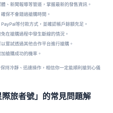
媒體、新聞報導等管道，掌握最新的發售資訊。
，確保不會錯過搶購時間。
PayPal等付款方式，並確認帳戶餘額充足。
避免在搶購過程中發生斷線的情況。
可以嘗試透過其他合作平台進行搶購。
增加搶購成功的機率。
，保持冷靜、迅速操作，相信你一定能順利搶到心儀
星際旅者號」的常見問題解