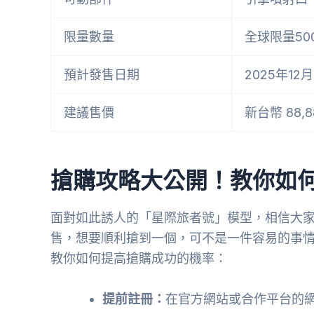
限量數量
全球限量50
預計發售日期
2025年12
建議售價
新台幣 88,8
搶購攻略大公開！教你如
面對如此誘人的「星際旅者號」模型，相信大
售，想要順利搶到一個，可不是一件容易的事
教你如何提高搶購成功的機率：
提前註冊：
在官方網站或合作平台的