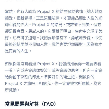
當然，也有人認為 Project X 的結局過於悲情，讓人難以
接受。但我覺得，正是這種悲情，才更能凸顯出人性的光
輝和愛的偉大。Project X 的結局，或許並不完美，但它
卻是最真實、最感人的。它讓我們明白，生命中充滿了美
好，也充滿了遺憾。我們要珍惜當下，勇敢地去愛，即使
最終的結局並不盡如人意，我們也要坦然面對，因為這才
是真實的人生。
如果你還沒有看過 Project X，我強烈推薦你一定要去看
一看。它或許會讓你哭泣，或許會讓你思考，但它一定會
給你留下深刻的印象。準備好你的衛生紙，開啟你的
Project X 之旅吧！相信我，你一定會被它所震撼，為它
所感動。
常見問題與解答（FAQ）