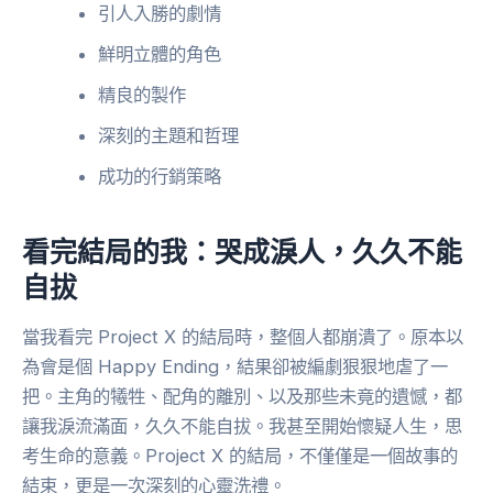
引人入勝的劇情
鮮明立體的角色
精良的製作
深刻的主題和哲理
成功的行銷策略
看完結局的我：哭成淚人，久久不能
自拔
當我看完 Project X 的結局時，整個人都崩潰了。原本以
為會是個 Happy Ending，結果卻被編劇狠狠地虐了一
把。主角的犧牲、配角的離別、以及那些未竟的遺憾，都
讓我淚流滿面，久久不能自拔。我甚至開始懷疑人生，思
考生命的意義。Project X 的結局，不僅僅是一個故事的
結束，更是一次深刻的心靈洗禮。