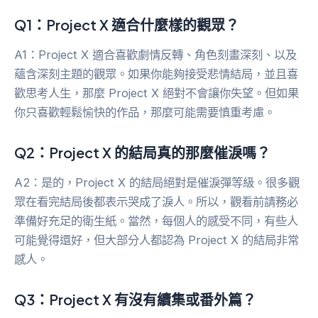
Q1：Project X 適合什麼樣的觀眾？
A1：Project X 適合喜歡劇情反轉、角色刻畫深刻、以及
蘊含深刻主題的觀眾。如果你能夠接受悲情結局，並且喜
歡思考人生，那麼 Project X 絕對不會讓你失望。但如果
你只喜歡輕鬆愉快的作品，那麼可能需要慎重考慮。
Q2：Project X 的結局真的那麼催淚嗎？
A2：是的，Project X 的結局絕對是催淚彈等級。很多觀
眾在看完結局後都表示哭成了淚人。所以，觀看前請務必
準備好充足的衛生紙。當然，每個人的感受不同，有些人
可能覺得還好，但大部分人都認為 Project X 的結局非常
感人。
Q3：Project X 有沒有續集或番外篇？