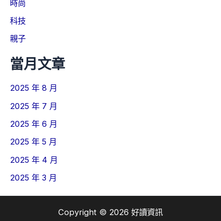
時尚
科技
親子
當月文章
2025 年 8 月
2025 年 7 月
2025 年 6 月
2025 年 5 月
2025 年 4 月
2025 年 3 月
Copyright © 2026 好讀資訊