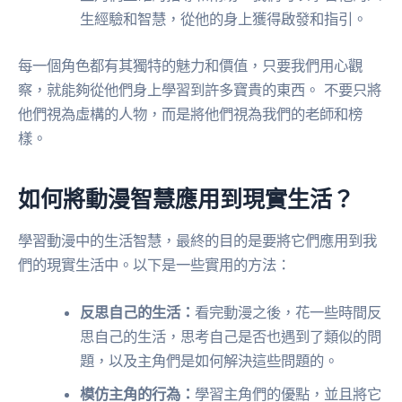
生經驗和智慧，從他的身上獲得啟發和指引。
每一個角色都有其獨特的魅力和價值，只要我們用心觀
察，就能夠從他們身上學習到許多寶貴的東西。 不要只將
他們視為虛構的人物，而是將他們視為我們的老師和榜
樣。
如何將動漫智慧應用到現實生活？
學習動漫中的生活智慧，最終的目的是要將它們應用到我
們的現實生活中。以下是一些實用的方法：
反思自己的生活：
看完動漫之後，花一些時間反
思自己的生活，思考自己是否也遇到了類似的問
題，以及主角們是如何解決這些問題的。
模仿主角的行為：
學習主角們的優點，並且將它