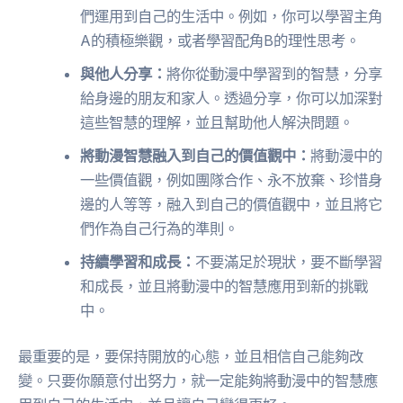
們運用到自己的生活中。例如，你可以學習主角
A的積極樂觀，或者學習配角B的理性思考。
與他人分享：
將你從動漫中學習到的智慧，分享
給身邊的朋友和家人。透過分享，你可以加深對
這些智慧的理解，並且幫助他人解決問題。
將動漫智慧融入到自己的價值觀中：
將動漫中的
一些價值觀，例如團隊合作、永不放棄、珍惜身
邊的人等等，融入到自己的價值觀中，並且將它
們作為自己行為的準則。
持續學習和成長：
不要滿足於現狀，要不斷學習
和成長，並且將動漫中的智慧應用到新的挑戰
中。
最重要的是，要保持開放的心態，並且相信自己能夠改
變。只要你願意付出努力，就一定能夠將動漫中的智慧應