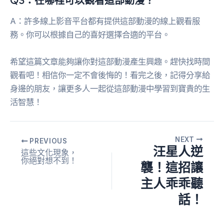
A：許多線上影音平台都有提供這部動漫的線上觀看服
務。你可以根據自己的喜好選擇合適的平台。
希望這篇文章能夠讓你對這部動漫產生興趣。趕快找時間
觀看吧！相信你一定不會後悔的！看完之後，記得分享給
身邊的朋友，讓更多人一起從這部動漫中學習到寶貴的生
活智慧！
NEXT
PREVIOUS
汪星人逆
這些文化現象，
你絕對想不到！
襲！這招讓
主人乖乖聽
話！