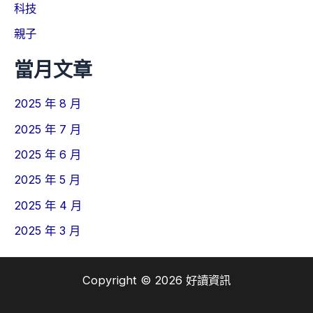
科技
親子
當月文章
2025 年 8 月
2025 年 7 月
2025 年 6 月
2025 年 5 月
2025 年 4 月
2025 年 3 月
Copyright © 2026 好讀資訊