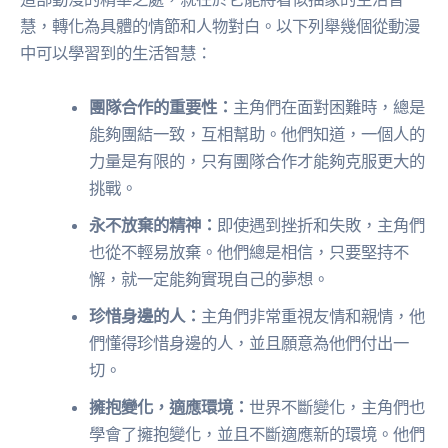
慧，轉化為具體的情節和人物對白。以下列舉幾個從動漫
中可以學習到的生活智慧：
團隊合作的重要性：
主角們在面對困難時，總是
能夠團結一致，互相幫助。他們知道，一個人的
力量是有限的，只有團隊合作才能夠克服更大的
挑戰。
永不放棄的精神：
即使遇到挫折和失敗，主角們
也從不輕易放棄。他們總是相信，只要堅持不
懈，就一定能夠實現自己的夢想。
珍惜身邊的人：
主角們非常重視友情和親情，他
們懂得珍惜身邊的人，並且願意為他們付出一
切。
擁抱變化，適應環境：
世界不斷變化，主角們也
學會了擁抱變化，並且不斷適應新的環境。他們